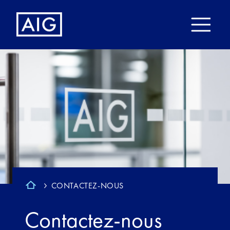
CONTACTEZ-NOUS
Contactez-nous