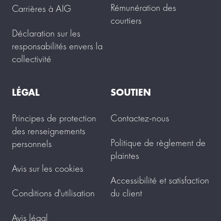
Rémunération des
Carrières à AIG
courtiers
Déclaration sur les
responsabilités envers la
collectivité
LÉGAL
SOUTIEN
Principes de protection
Contactez-nous
des renseignements
Politique de règlement de
personnels
plaintes
Avis sur les cookies
Accessibilité et satisfaction
Conditions d'utilisation
du client
Avis légal