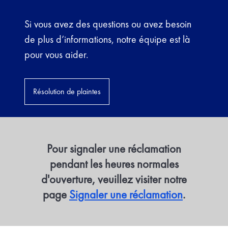
Si vous avez des questions ou avez besoin
de plus d’informations, notre équipe est là
pour vous aider.
Résolution de plaintes
Pour signaler une réclamation
pendant les heures normales
d'ouverture, veuillez visiter notre
page
Signaler une réclamation
.