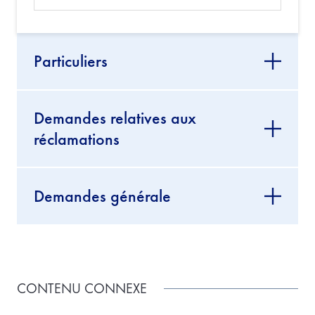
Particuliers
Demandes relatives aux
réclamations
Demandes générale
CONTENU CONNEXE