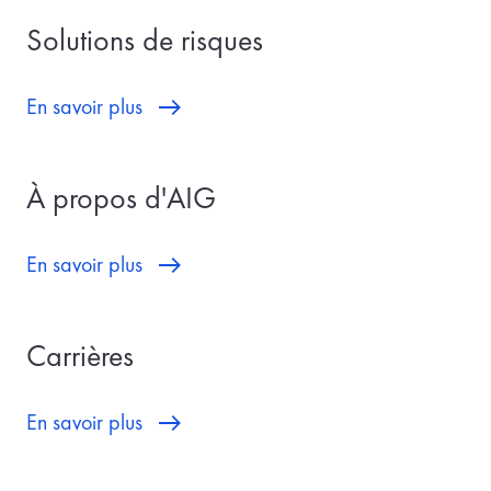
Solutions de risques
En savoir plus
À propos d'AIG
En savoir plus
Carrières
En savoir plus