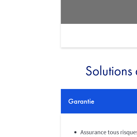
Solutions
Garantie
Assurance tous risques