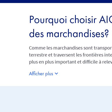
Pourquoi choisir AI
des marchandises?
Comme les marchandises sont transport
terrestre et traversent les frontières int
plus en plus important et difficile à relev
Afficher plus