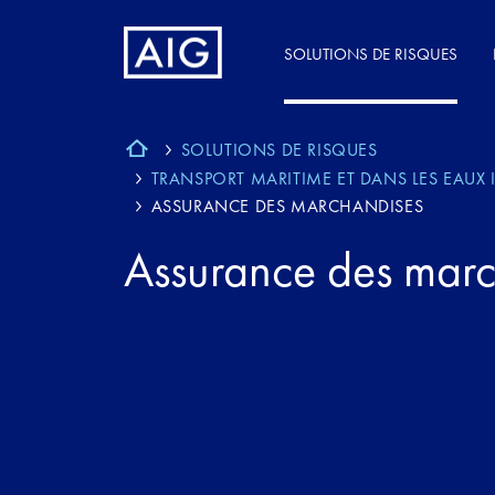
SOLUTIONS DE RISQUES
SOLUTIONS DE RISQUES
TRANSPORT MARITIME ET DANS LES EAUX 
ASSURANCE DES MARCHANDISES
Assurance des marc