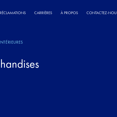
RÉCLAMATIONS
CARRIÈRES
À PROPOS
CONTACTEZ-NOU
INTÉRIEURES
handises