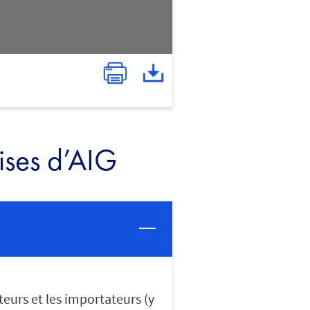
ises d’AIG
eurs et les importateurs (y