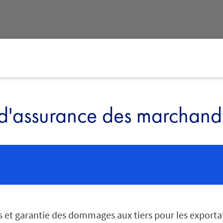
 d'assurance des marchand
 et garantie des dommages aux tiers pour les exportat