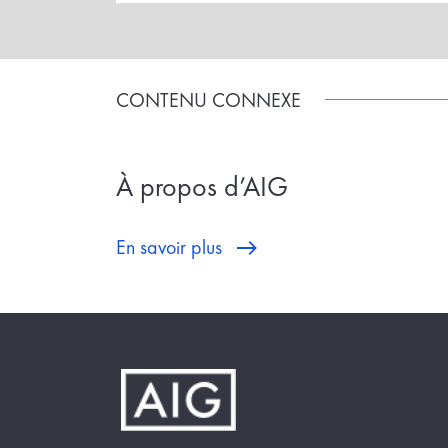
CONTENU CONNEXE
À propos d’AIG
En savoir plus