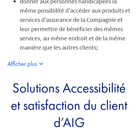
donner aux personnes handicapées la
même possibilité d’accéder aux produits et
services d’assurance de la Compagnie et
leur permettre de bénéficier des mêmes
services, au même endroit et de la même
manière que les autres clients;
Afficher plus
Solutions Accessibilité
et satisfaction du client
d’AIG