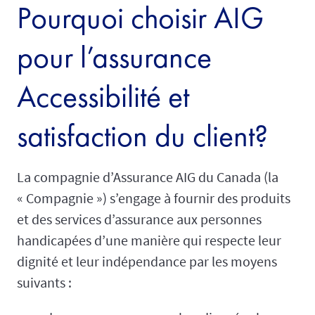
Pourquoi choisir AIG
pour l’assurance
Accessibilité et
satisfaction du client?
La compagnie d’Assurance AIG du Canada (la
« Compagnie ») s’engage à fournir des produits
et des services d’assurance aux personnes
handicapées d’une manière qui respecte leur
dignité et leur indépendance par les moyens
suivants :