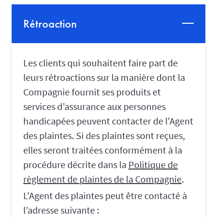
Rétroaction
Les clients qui souhaitent faire part de
leurs rétroactions sur la manière dont la
Compagnie fournit ses produits et
services d’assurance aux personnes
handicapées peuvent contacter de l'Agent
des plaintes. Si des plaintes sont reçues,
elles seront traitées conformément à la
procédure décrite dans la
Politique de
règlement de plaintes de la Compagnie
.
L'Agent des plaintes peut être contacté à
l’adresse suivante :