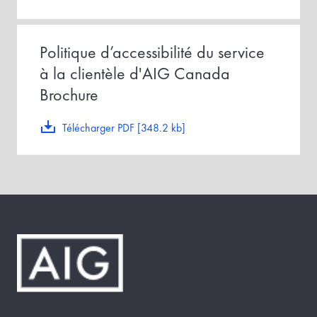
Politique d’accessibilité du service
à la clientèle d'AIG Canada
Brochure
Télécharger PDF [348.2 kb]