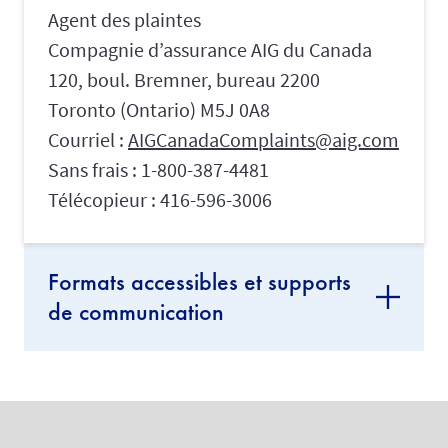
Agent des plaintes
Compagnie d’assurance AIG du Canada
120, boul. Bremner, bureau 2200
Toronto (Ontario) M5J 0A8
Courriel :
AIGCanadaComplaints@aig.com
Sans frais : 1-800-387-4481
Télécopieur : 416-596-3006
Formats accessibles et supports
de communication