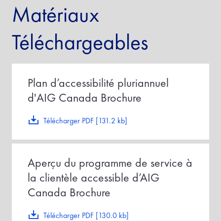
Matériaux
Téléchargeables
Plan d’accessibilité pluriannuel
d'AIG Canada Brochure
Télécharger PDF [131.2 kb]
Aperçu du programme de service à
la clientèle accessible d’AIG
Canada Brochure
Télécharger PDF [130.0 kb]