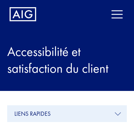
Accessibilité et
satisfaction du client
LIENS RAPIDES