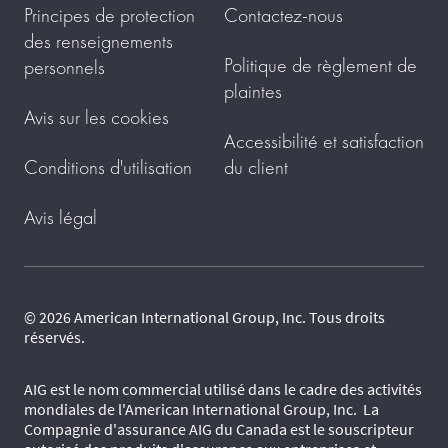
Principes de protection
Contactez-nous
des renseignements
Politique de règlement de
personnels
plaintes
Avis sur les cookies
Accessibilité et satisfaction
Conditions d'utilisation
du client
Avis légal
© 2026 American International Group, Inc. Tous droits
réservés.
AIG est le nom commercial utilisé dans le cadre des activités
mondiales de l'American International Group, Inc. La
Compagnie d'assurance AIG du Canada est le souscripteur