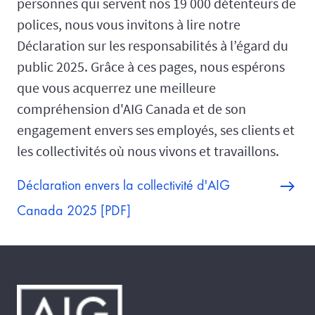
personnes qui servent nos 19 000 détenteurs de
polices, nous vous invitons à lire notre
Déclaration sur les responsabilités à l’égard du
public 2025. Grâce à ces pages, nous espérons
que vous acquerrez une meilleure
compréhension d'AIG Canada et de son
engagement envers ses employés, ses clients et
les collectivités où nous vivons et travaillons.
Déclaration envers la collectivité d'AIG
Canada 2025 [PDF]