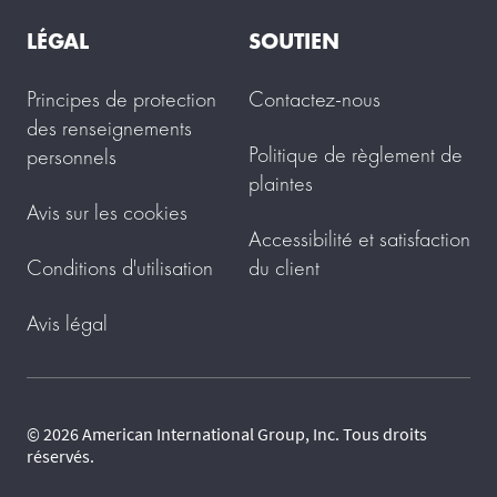
LÉGAL
SOUTIEN
Principes de protection
Contactez-nous
des renseignements
Politique de règlement de
personnels
plaintes
Avis sur les cookies
Accessibilité et satisfaction
Conditions d'utilisation
du client
Avis légal
© 2026 American International Group, Inc. Tous droits
réservés.