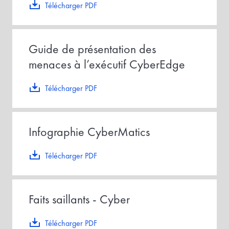
Télécharger PDF
Guide de présentation des
menaces à l’exécutif CyberEdge
Télécharger PDF
Infographie CyberMatics
Télécharger PDF
Faits saillants - Cyber
Télécharger PDF