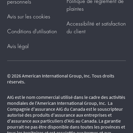
Politique de règlement de
personnels
plaintes
Avis sur les cookies
Accessibilité et satisfaction
Conditions d'utilisation
du client
Avis légal
© 2026 American International Group, Inc. Tous droits
réservés.
AIG est le nom commercial utilisé dans le cadre des activités
mondiales de l'American International Group, Inc. La
Compagnie d'assurance AIG du Canada est le souscripteur
autorisé des produits d'assurance aux entreprises et
d'assurance aux particuliers d'AIG au Canada. La garantie
pourrait ne pas être disponible dans toutes les provinces et
tous les territoires et est assujettie aux termes et aux