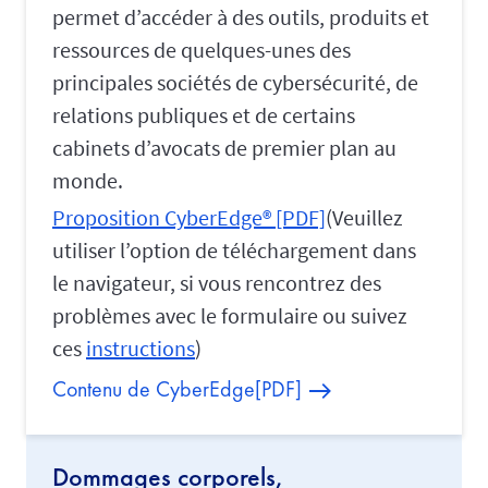
permet d’accéder à des outils, produits et
ressources de quelques-unes des
principales sociétés de cybersécurité, de
relations publiques et de certains
cabinets d’avocats de premier plan au
monde.
Proposition CyberEdge
® [PDF]
(Veuillez
utiliser l’option de téléchargement dans
le navigateur, si vous rencontrez des
problèmes avec le formulaire ou suivez
ces
instructions
)
Contenu de CyberEdge[PDF]
Dommages corporels,