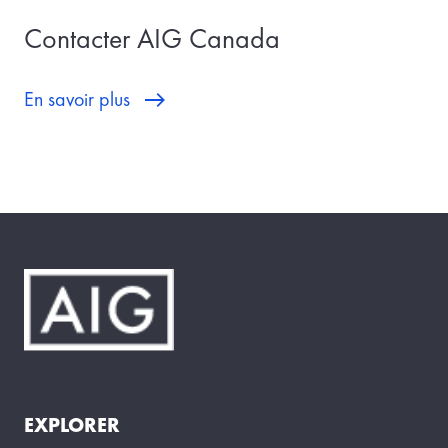
Contacter AIG Canada
En savoir plus
EXPLORER