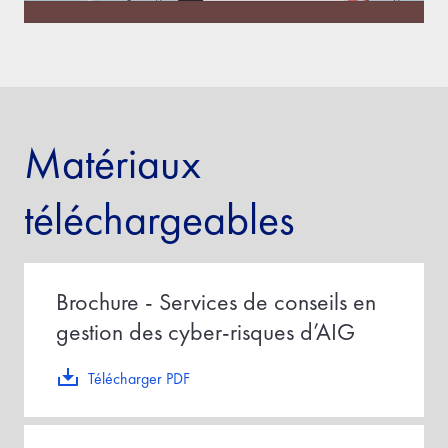
Matériaux
téléchargeables
Brochure - Services de conseils en
gestion des cyber-risques d’AIG
Télécharger PDF