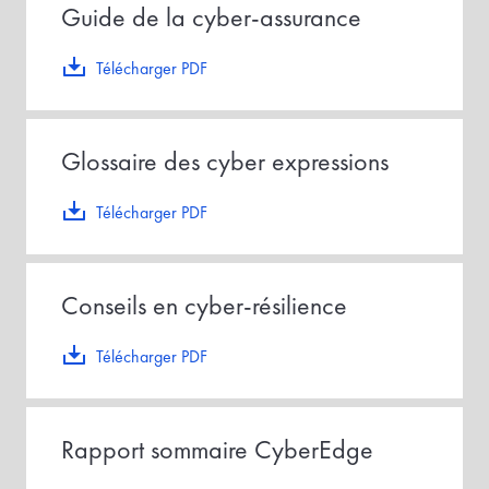
Guide de la cyber-assurance
Télécharger PDF
Glossaire des cyber expressions
Télécharger PDF
Conseils en cyber-résilience
Télécharger PDF
Rapport sommaire CyberEdge