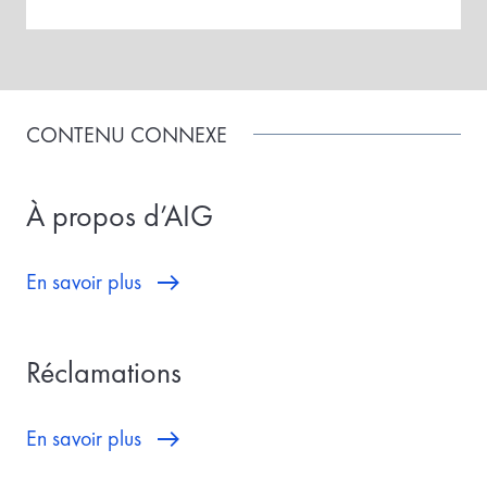
CONTENU CONNEXE
À propos d’AIG
En savoir plus
Réclamations
En savoir plus