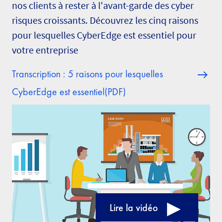
nos clients à rester à l'avant-garde des cyber
risques croissants. Découvrez les cinq raisons
pour lesquelles CyberEdge est essentiel pour
votre entreprise
Transcription : 5 raisons pour lesquelles
CyberEdge est essentiel(PDF)
Lire la vidéo