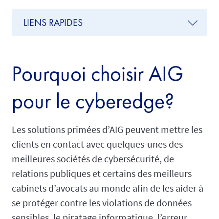
LIENS RAPIDES
Pourquoi choisir AIG
pour le cyberedge?
Les solutions primées d’AIG peuvent mettre les
clients en contact avec quelques-unes des
meilleures sociétés de cybersécurité, de
relations publiques et certains des meilleurs
cabinets d’avocats au monde afin de les aider à
se protéger contre les violations de données
sensibles, le piratage informatique, l’erreur