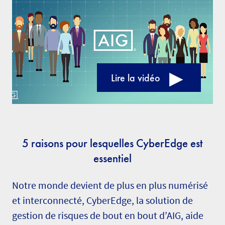
Lire la vidéo
5 raisons pour lesquelles CyberEdge est
essentiel
Notre monde devient de plus en plus numérisé
et interconnecté, CyberEdge, la solution de
gestion de risques de bout en bout d’AIG, aide