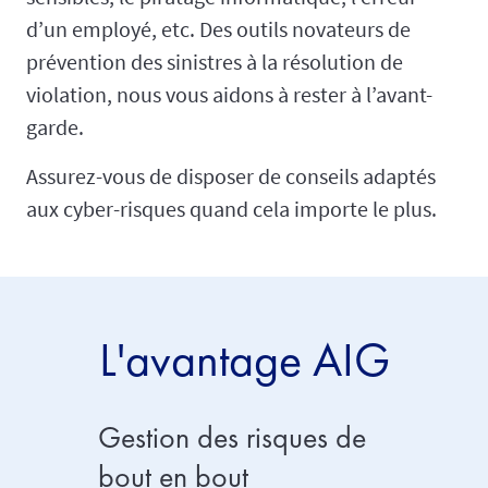
d’un employé, etc. Des outils novateurs de
prévention des sinistres à la résolution de
violation, nous vous aidons à rester à l’avant-
garde.
Assurez-vous de disposer de conseils adaptés
aux cyber-risques quand cela importe le plus.
L'avantage AIG
Gestion des risques de
Expert
bout en bout
réclam