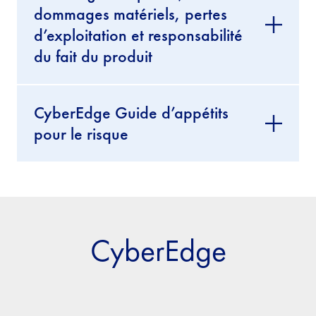
dommages matériels, pertes
d’exploitation et responsabilité
du fait du produit
CyberEdge Guide d’appétits
pour le risque
CyberEdge