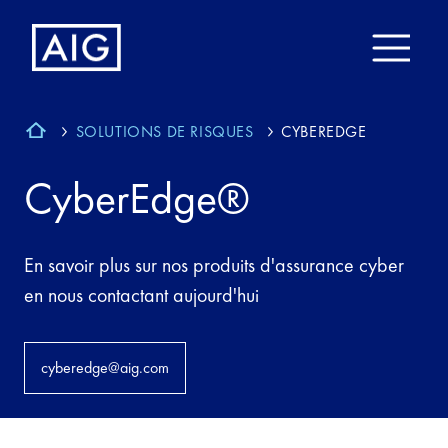
SOLUTIONS DE RISQUES
CYBEREDGE
CyberEdge®
En savoir plus sur nos produits d'assurance cyber
en nous contactant aujourd'hui
cyberedge@aig.com