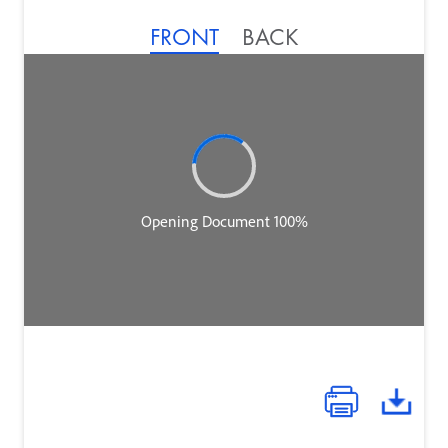
FRONT
BACK