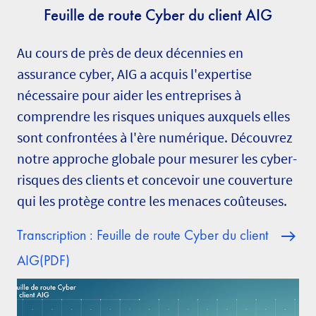
Feuille de route Cyber du client AIG
Au cours de près de deux décennies en
assurance cyber, AIG a acquis l'expertise
nécessaire pour aider les entreprises à
comprendre les risques uniques auxquels elles
sont confrontées à l'ère numérique. Découvrez
notre approche globale pour mesurer les cyber-
risques des clients et concevoir une couverture
qui les protège contre les menaces coûteuses.
Transcription : Feuille de route Cyber du client
AIG(PDF)