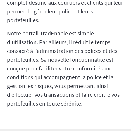
complet destiné aux courtiers et clients qui leur
permet de gérer leur police et leurs
portefeuilles.
Notre portail TradEnable est simple
d’utilisation. Par ailleurs, il réduit le temps
consacré à l’administration des polices et des
portefeuilles. Sa nouvelle fonctionnalité est
conçue pour faciliter votre conformité aux
conditions qui accompagnent la police et la
gestion les risques, vous permettant ainsi
d’effectuer vos transactions et faire croître vos
portefeuilles en toute sérénité.