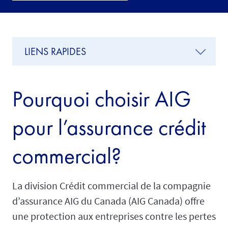
LIENS RAPIDES
Pourquoi choisir AIG
pour l’assurance crédit
commercial?
La division Crédit commercial de la compagnie
d’assurance AIG du Canada (AIG Canada) offre
une protection aux entreprises contre les pertes