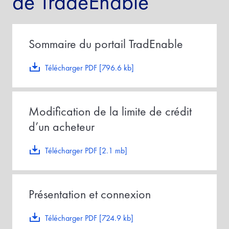
de TradeEnable
Sommaire du portail TradEnable
Télécharger PDF [796.6 kb]
Modification de la limite de crédit
d’un acheteur
Télécharger PDF [2.1 mb]
Présentation et connexion
Télécharger PDF [724.9 kb]