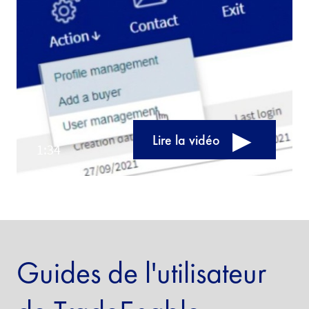
Lire la vidéo
Guides de l'utilisateur