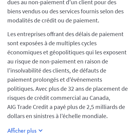
dues au non-paiement d’un client pour des
biens vendus ou des services fournis selon des
modalités de crédit ou de paiement.
Les entreprises offrant des délais de paiement
sont exposées à de multiples cycles
économiques et géopolitiques qui les exposent
au risque de non-paiement en raison de
l’insolvabilité des clients, de défauts de
paiement prolongés et d’événements
politiques. Avec plus de 32 ans de placement de
risques de crédit commercial au Canada,
AIG Trade Credit a payé plus de 2,5 milliards de
dollars en sinistres à l’échelle mondiale.
Afficher plus