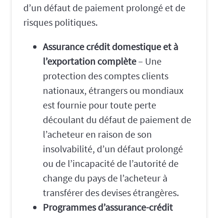
d’un défaut de paiement prolongé et de
risques politiques.
Assurance crédit domestique et à
l’exportation complète
– Une
protection des comptes clients
nationaux, étrangers ou mondiaux
est fournie pour toute perte
découlant du défaut de paiement de
l’acheteur en raison de son
insolvabilité, d’un défaut prolongé
ou de l’incapacité de l’autorité de
change du pays de l’acheteur à
transférer des devises étrangères.
Programmes d’assurance-crédit