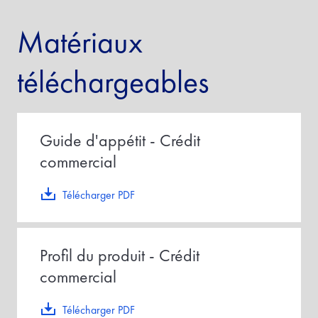
Matériaux
téléchargeables
Guide d'appétit - Crédit
commercial
Télécharger PDF
Profil du produit - Crédit
commercial
Télécharger PDF