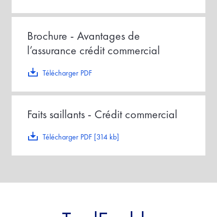
Brochure - Avantages de
l’assurance crédit commercial
Télécharger PDF
Faits saillants - Crédit commercial
Télécharger PDF [314 kb]