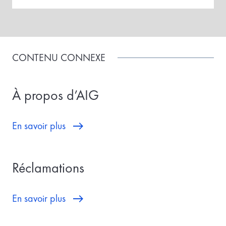
CONTENU CONNEXE
À propos d’AIG
En savoir plus
Réclamations
En savoir plus