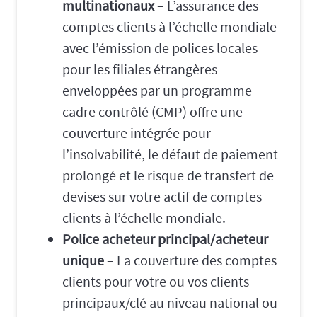
multinationaux
– L’assurance des
comptes clients à l’échelle mondiale
avec l’émission de polices locales
pour les filiales étrangères
enveloppées par un programme
cadre contrôlé (CMP) offre une
couverture intégrée pour
l’insolvabilité, le défaut de paiement
prolongé et le risque de transfert de
devises sur votre actif de comptes
clients à l’échelle mondiale.
Police acheteur principal/acheteur
unique
– La couverture des comptes
clients pour votre ou vos clients
principaux/clé au niveau national ou