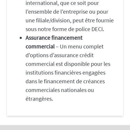
international, que ce soit pour
l’ensemble de l’entreprise ou pour
une filiale/division, peut être fournie
sous notre forme de police DECI.
Assurance financement
commercial
– Un menu complet
d’options d’assurance crédit
commercial est disponible pour les
institutions financières engagées
dans le financement de créances
commerciales nationales ou
étrangères.