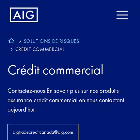
SOLUTIONS DE RISQUES
CRÉDIT COMMERCIAL
Crédit commercial
Contactez-nous En savoir plus sur nos produits
assurance crédit commercial en nous contactant
aujourd'hui.
aigtradecreditcanada@aig.com