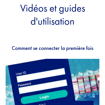
Vidéos et guides
d'utilisation
Comment se connecter la première fois