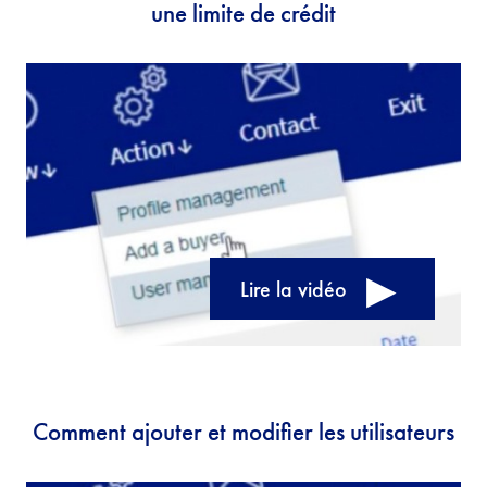
une limite de crédit
Lire la vidéo
Comment ajouter et modifier les utilisateurs