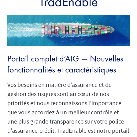
TradEnable
Portail complet d’AIG — Nouvelles
fonctionnalités et caractéristiques
Vos besoins en matière d’assurance et de
gestion des risques sont au cœur de nos
priorités et nous reconnaissons l’importance
que vous accordez à un meilleur contrôle et
une plus grande transparence sur votre police
d’assurance-crédit. TradEnable est notre portail