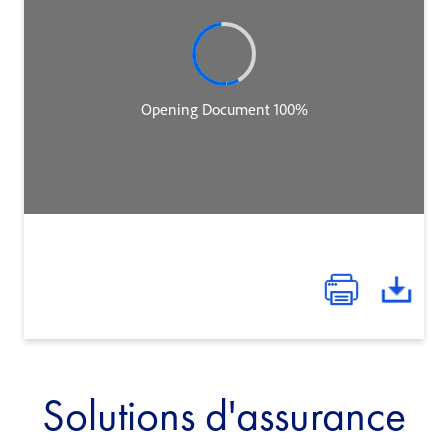
Solutions d'assurance