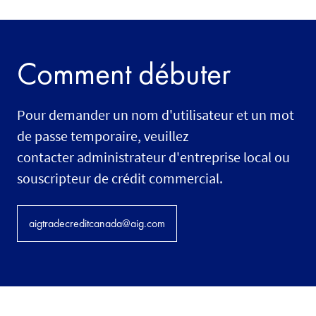
Comment débuter
Pour demander un nom d'utilisateur et un mot
de passe temporaire, veuillez
contacter administrateur d'entreprise local ou
souscripteur de crédit commercial.
aigtradecreditcanada@aig.com