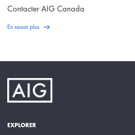
Contacter AIG Canada
En savoir plus
EXPLORER