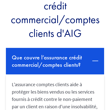
crédit
commercial/comptes
clients d'AIG
Que couvre l’assurance crédit
commercial/comptes clients?
L’assurance comptes clients aide à
protéger les biens vendus ou les services
fournis à crédit contre le non-paiement
par un client en raison d’une insolvabilité,