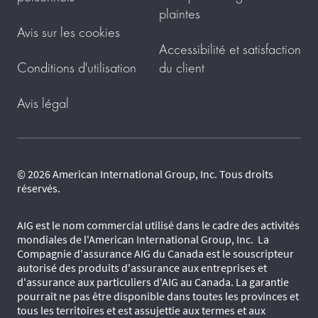
plaintes
Avis sur les cookies
Accessibilité et satisfaction
Conditions d'utilisation
du client
Avis légal
© 2026 American International Group, Inc. Tous droits
réservés.
AIG est le nom commercial utilisé dans le cadre des activités
mondiales de l'American International Group, Inc. La
Compagnie d'assurance AIG du Canada est le souscripteur
autorisé des produits d'assurance aux entreprises et
d'assurance aux particuliers d'AIG au Canada. La garantie
pourrait ne pas être disponible dans toutes les provinces et
tous les territoires et est assujettie aux termes et aux