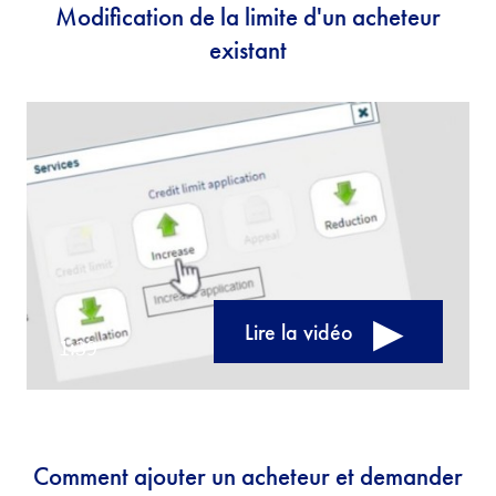
Modification de la limite d'un acheteur
existant
Lire la vidéo
Comment ajouter un acheteur et demander