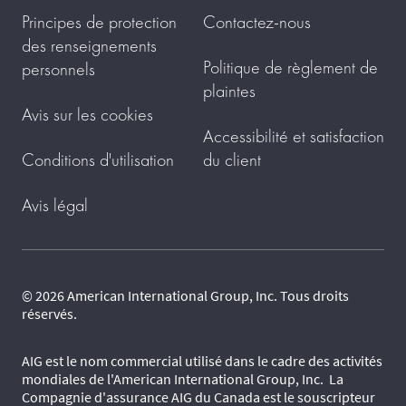
Principes de protection
Contactez-nous
des renseignements
Politique de règlement de
personnels
plaintes
Avis sur les cookies
Accessibilité et satisfaction
Conditions d'utilisation
du client
Avis légal
© 2026 American International Group, Inc. Tous droits
réservés.
AIG est le nom commercial utilisé dans le cadre des activités
mondiales de l'American International Group, Inc. La
Compagnie d'assurance AIG du Canada est le souscripteur