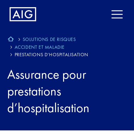
SOLUTIONS DE RISQUES
ACCIDENT ET MALADIE
PRESTATIONS D’HOSPITALISATION
Assurance pour
prestations
d’hospitalisation