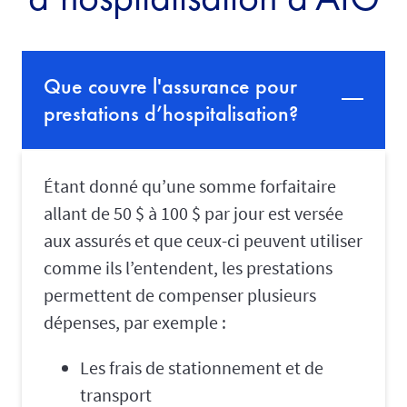
Que couvre l'assurance pour
prestations d’hospitalisation?
Étant donné qu’une somme forfaitaire
allant de 50 $ à 100 $ par jour est versée
aux assurés et que ceux-ci peuvent utiliser
comme ils l’entendent, les prestations
permettent de compenser plusieurs
dépenses, par exemple :
Les frais de stationnement et de
transport