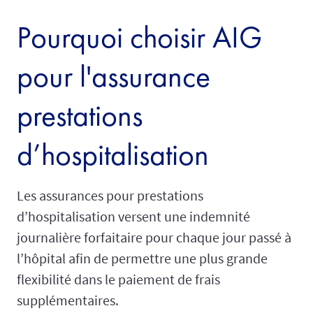
Pourquoi choisir AIG
pour l'assurance
prestations
d’hospitalisation
Les assurances pour prestations
d’hospitalisation versent une indemnité
journalière forfaitaire pour chaque jour passé à
l’hôpital afin de permettre une plus grande
flexibilité dans le paiement de frais
supplémentaires.