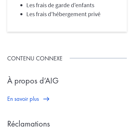
Les frais de garde d’enfants
Les frais d’hébergement privé
CONTENU CONNEXE
À propos d’AIG
En savoir plus
Réclamations