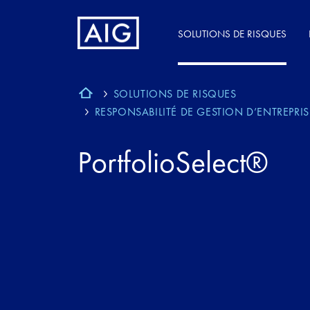
SOLUTIONS DE RISQUES
SOLUTIONS DE RISQUES
RESPONSABILITÉ DE GESTION D’ENTREPRIS
PortfolioSelect®