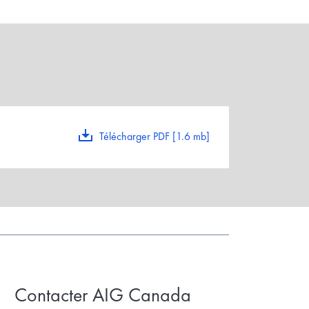
Télécharger PDF [1.6 mb]
Contacter AIG Canada