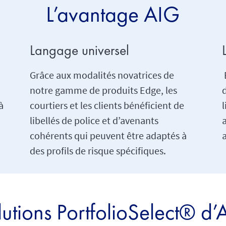
L’avantage AIG
Langage universel
Grâce aux modalités novatrices de
E
notre gamme de produits Edge, les
d
à
courtiers et les clients bénéficient de
libellés de police et d’avenants
cohérents qui peuvent être adaptés à
des profils de risque spécifiques.
lutions PortfolioSelect® d’