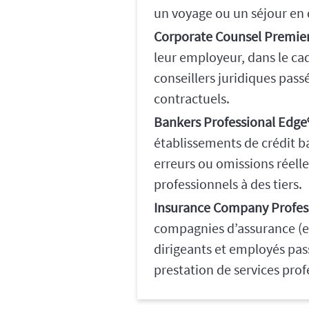
un voyage ou un séjour en
Corporate Counsel Premie
leur employeur, dans le ca
conseillers juridiques pass
contractuels.
Bankers Professional Edge
établissements de crédit b
erreurs ou omissions réelle
professionnels à des tiers.
Insurance Company Profes
compagnies d’assurance (et
dirigeants et employés pas
prestation de services prof