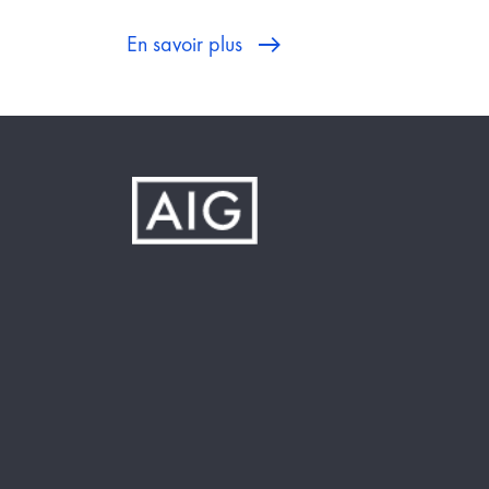
En savoir plus