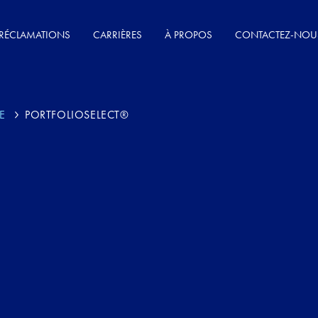
RÉCLAMATIONS
CARRIÈRES
À PROPOS
CONTACTEZ-NOU
E
PORTFOLIOSELECT®