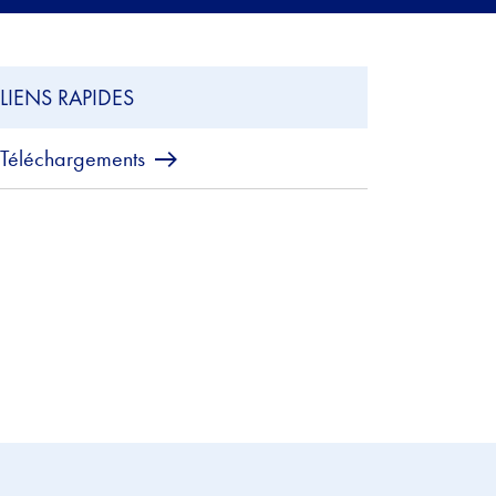
LIENS RAPIDES
Téléchargements