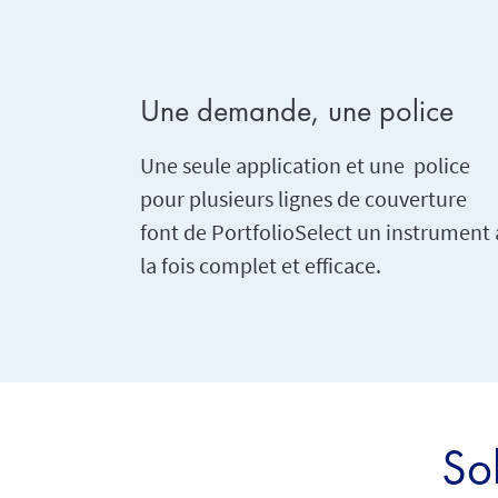
Une demande, une police
Une seule application et une police
pour plusieurs lignes de couverture
font de PortfolioSelect un instrument 
la fois complet et efficace.
So