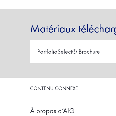
Matériaux téléchar
PortfolioSelect® Brochure
CONTENU CONNEXE
À propos d’AIG