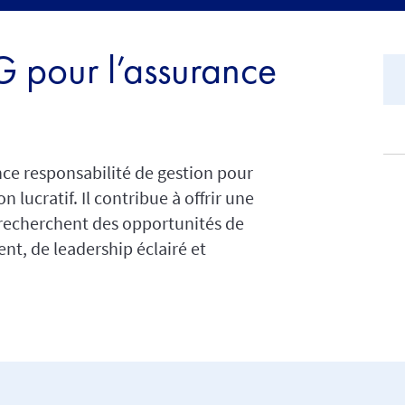
G pour l’assurance
ce responsabilité de gestion pour
n lucratif. Il contribue à offrir une
i recherchent des opportunités de
nt, de leadership éclairé et