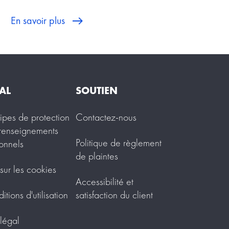
En savoir plus
AL
SOUTIEN
cipes de protection
Contactez-nous
renseignements
Politique de règlement
onnels
de plaintes
 sur les cookies
Accessibilité et
tions d'utilisation
satisfaction du client
 légal