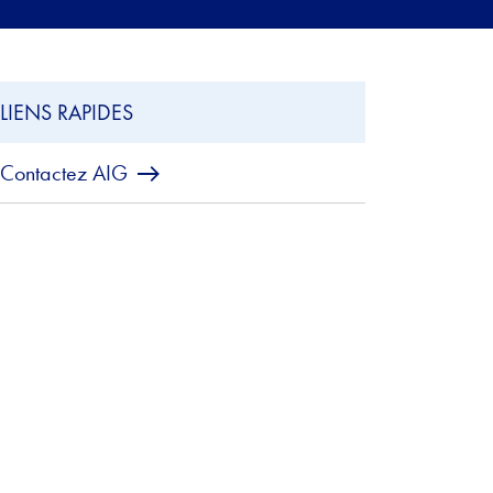
LIENS RAPIDES
Contactez AIG