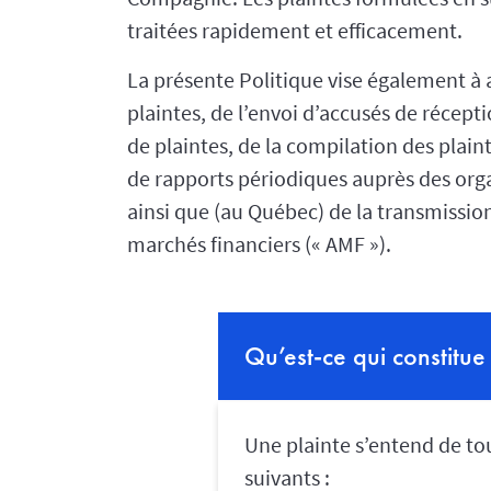
traitées rapidement et efficacement.
La présente Politique vise également à a
plaintes, de l’envoi d’accusés de récepti
de plaintes, de la compilation des plain
de rapports périodiques auprès des org
ainsi que (au Québec) de la transmission
marchés financiers (« AMF »).
Qu’est-ce qui constitue
Une plainte s’entend de t
suivants :