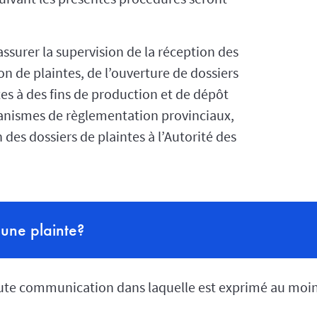
ssurer la supervision de la réception des
on de plaintes, de l’ouverture de dossiers
tes à des fins de production et de dépôt
anismes de règlementation provinciaux,
 des dossiers de plaintes à l’Autorité des
 une plainte?
oute communication dans laquelle est exprimé au moin