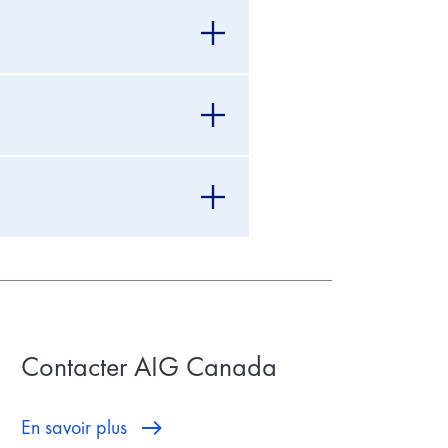
Contacter AIG Canada
En savoir plus