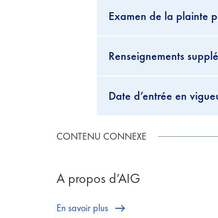
Examen de la plainte 
Renseignements supplé
Date d’entrée en vigue
CONTENU CONNEXE
A propos d’AIG
En savoir plus