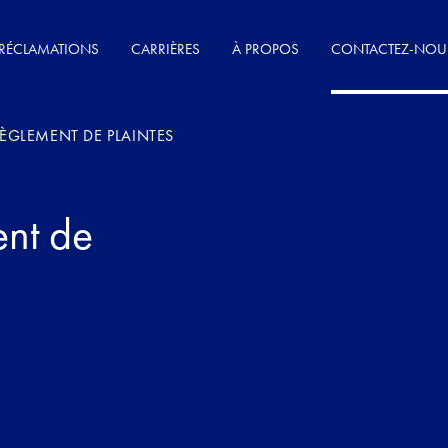
RÉCLAMATIONS
CARRIÈRES
À PROPOS
CONTACTEZ-NOU
RÈGLEMENT DE PLAINTES
ent de