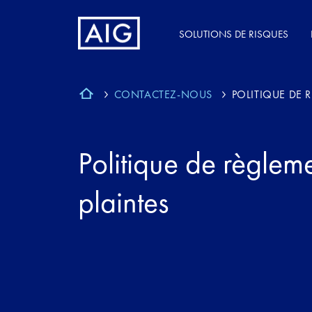
SOLUTIONS DE RISQUES
CONTACTEZ-NOUS
POLITIQUE DE 
Politique de règlem
plaintes