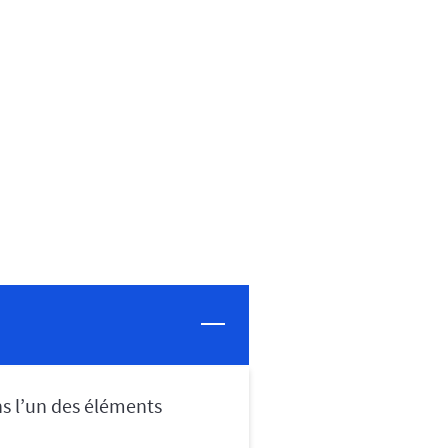
s l’un des éléments