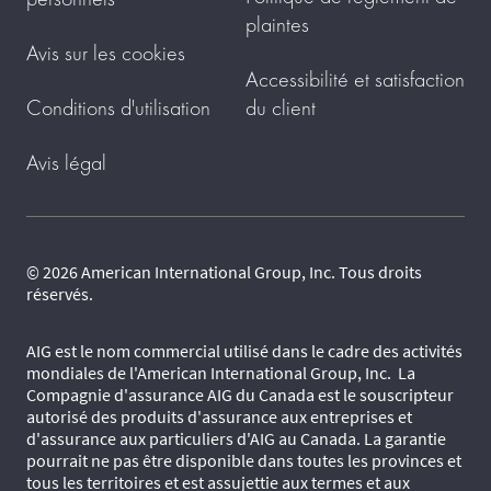
plaintes
Avis sur les cookies
Accessibilité et satisfaction
Conditions d'utilisation
du client
Avis légal
© 2026 American International Group, Inc. Tous droits
réservés.
AIG est le nom commercial utilisé dans le cadre des activités
mondiales de l'American International Group, Inc. La
Compagnie d'assurance AIG du Canada est le souscripteur
autorisé des produits d'assurance aux entreprises et
d'assurance aux particuliers d'AIG au Canada. La garantie
pourrait ne pas être disponible dans toutes les provinces et
tous les territoires et est assujettie aux termes et aux