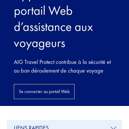
portail Web
d’assistance aux
voyageurs
AIG Travel Protect contribue à la sécurité et
au bon déroulement de chaque voyage
Se connecter au portail Web
LIENS RAPIDES