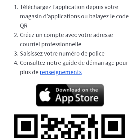
Téléchargez l’application depuis votre
magasin d’applications ou balayez le code
QR
Créez un compte avec votre adresse
courriel professionnelle
Saisissez votre numéro de police
Consultez notre guide de démarrage pour
plus de
renseignements