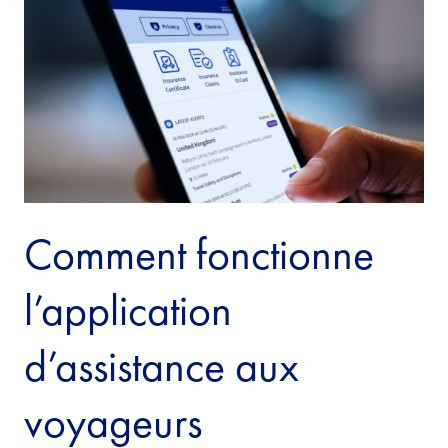
Comment fonctionne
l’application
d’assistance aux
voyageurs