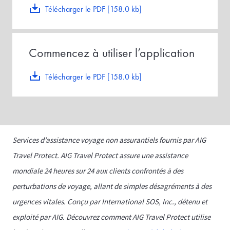
Télécharger le PDF [158.0 kb]
Commencez à utiliser l’application
Télécharger le PDF [158.0 kb]
Services d’assistance voyage non assurantiels fournis par AIG
Travel Protect. AIG Travel Protect assure une assistance
mondiale 24 heures sur 24 aux clients confrontés à des
perturbations de voyage, allant de simples désagréments à des
urgences vitales. Conçu par International SOS, Inc., détenu et
exploité par AIG. Découvrez comment AIG Travel Protect utilise