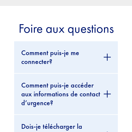
Foire aux questions
Comment puis-je me
connecter?
Comment puis-je accéder
aux informations de contact
d’urgence?
Dois-je télécharger la