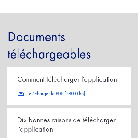
Documents
téléchargeables
Comment télécharger l’application
Télécharger le PDF [780.0 kb]
Dix bonnes raisons de télécharger
l’application