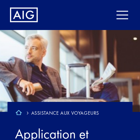
ASSISTANCE AUX VOYAGEURS
Application et