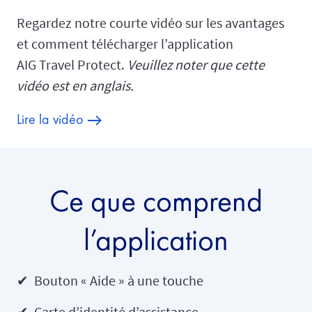
Regardez notre courte vidéo sur les avantages
et comment télécharger l’application
AIG Travel Protect.
Veuillez noter que cette
vidéo est en anglais.
Lire la vidéo
Ce que comprend
l’application
✔ Bouton « Aide » à une touche
✔ Carte d’identité d’assistance