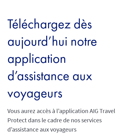
Téléchargez dès
aujourd’hui notre
application
d’assistance aux
voyageurs
Vous aurez accès à l’application AIG Travel
Protect dans le cadre de nos services
d’assistance aux voyageurs