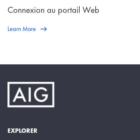
Connexion au portail Web
Learn More
EXPLORER