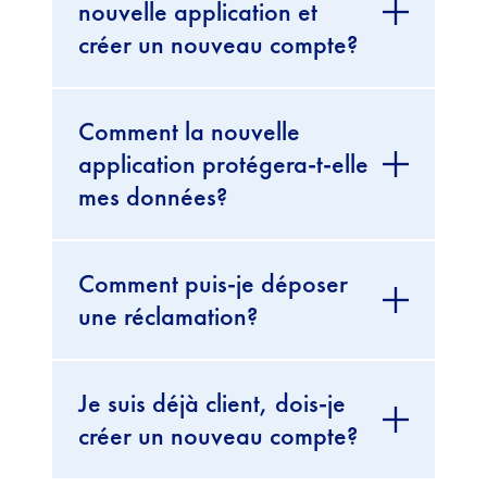
nouvelle application et
créer un nouveau compte?
Comment la nouvelle
application protégera-t-elle
mes données?
Comment puis-je déposer
une réclamation?
Je suis déjà client, dois-je
créer un nouveau compte?