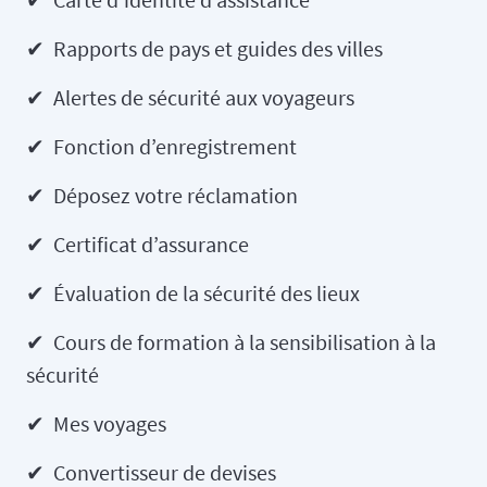
✔ Rapports de pays et guides des villes
✔ Alertes de sécurité aux voyageurs
✔ Fonction d’enregistrement
✔ Déposez votre réclamation
✔ Certificat d’assurance
✔ Évaluation de la sécurité des lieux
✔ Cours de formation à la sensibilisation à la
sécurité
✔ Mes voyages
✔ Convertisseur de devises