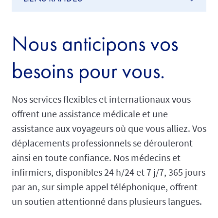
Nous anticipons vos
besoins pour vous.
Nos services flexibles et internationaux vous
offrent une assistance médicale et une
assistance aux voyageurs où que vous alliez. Vos
déplacements professionnels se dérouleront
ainsi en toute confiance. Nos médecins et
infirmiers, disponibles 24 h/24 et 7 j/7, 365 jours
par an, sur simple appel téléphonique, offrent
un soutien attentionné dans plusieurs langues.