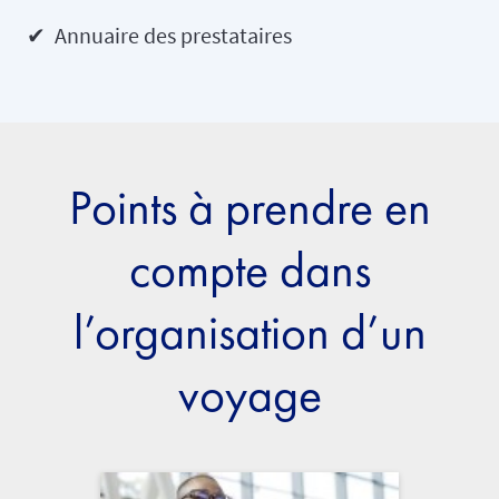
✔ Annuaire des prestataires
Points à prendre en
compte dans
l’organisation d’un
voyage